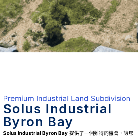
Premium Industrial Land Subdivision
Solus Industrial
Byron Bay
Solus Industrial Byron Bay
提供了一個難得的機會，讓您